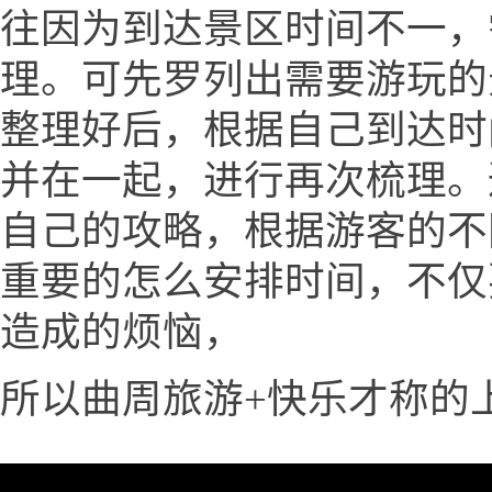
往因为到达景区时间不一，
理。可先罗列出需要游玩的
整理好后，根据自己到达时
并在一起，进行再次梳理。
自己的攻略，根据游客的不
重要的怎么安排时间，不仅
造成的烦恼，
所以曲周旅游+快乐才称的