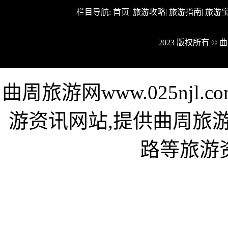
栏目导航:
首页
|
旅游攻略
|
旅游指南
|
旅游
2023 版权所有 ©
曲周旅游网www.025nj
游资讯网站,提供曲周旅
路等旅游