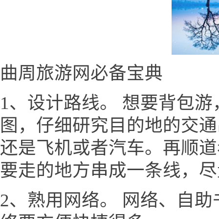
曲周旅游网必备宝典
1、设计路线。 想要背包
图，仔细研究目的地的交通
还是飞机或者汽车。再顺道
要走的地方串成一条线，尽
2、熟用网络。 网络、自