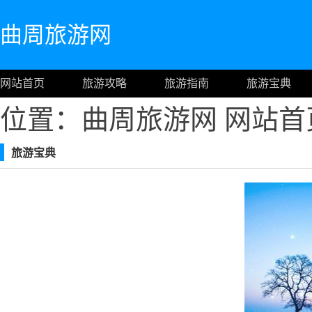
曲周旅游网
网站首页
旅游攻略
旅游指南
旅游宝典
位置：曲周旅游网
网站首
旅游宝典