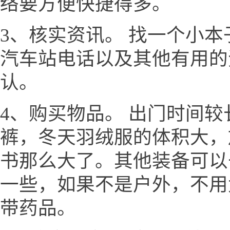
络要方便快捷得多。
3、核实资讯。 找一个小
汽车站电话以及其他有用的
认。
4、购买物品。 出门时间
裤，冬天羽绒服的体积大，
书那么大了。其他装备可以
一些，如果不是户外，不用
带药品。