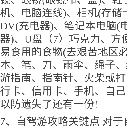
机、电脑连线)、相机(存储
DV(充电器)、笔记本电脑(
器)、U盘（7）巧克力、
易食用的食物(去艰苦地区必
本、笔、刀、雨伞、绳子、
游指南、指南针、火柴或打
行卡、信用卡、手机、自己
以防遗失了还有一份!
7、自驾游攻略关键点 对